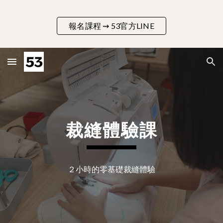
Skip to main content
Skip to navigation
報名課程 ⇝ 53官方LINE
裁縫體驗
課
２小時的零基礎裁縫體驗